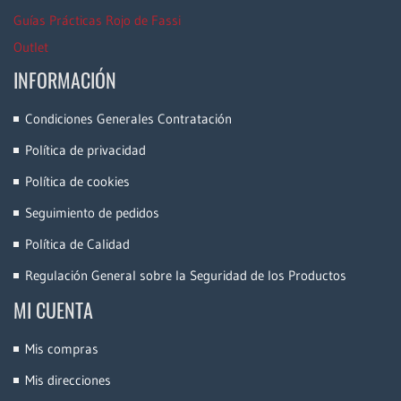
Guías Prácticas Rojo de Fassi
Outlet
INFORMACIÓN
Condiciones Generales Contratación
Política de privacidad
Política de cookies
Seguimiento de pedidos
Política de Calidad
Regulación General sobre la Seguridad de los Productos
MI CUENTA
Mis compras
Mis direcciones