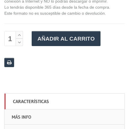
conexión a Internet y NO lo podrás descargar o imprimir.
Lo tendrás disponible 365 días desde la fecha de compra.
Este formato no es susceptible de cambio o devolución.
AÑADIR AL CARRITO
CARACTERÍSTICAS
MÁS INFO