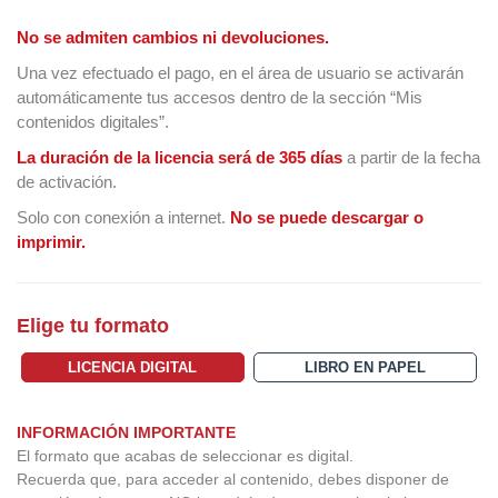
No se admiten cambios ni devoluciones.
Una vez efectuado el pago, en el área de usuario se activarán
automáticamente tus accesos dentro de la sección “Mis
contenidos digitales”.
La duración de la licencia será de 365 días
a partir de la fecha
de activación.
Solo con conexión a internet.
No se puede descargar o
imprimir.
Elige tu formato
LICENCIA DIGITAL
LIBRO EN PAPEL
INFORMACIÓN IMPORTANTE
El formato que acabas de seleccionar es digital.
Recuerda que, para acceder al contenido, debes disponer de