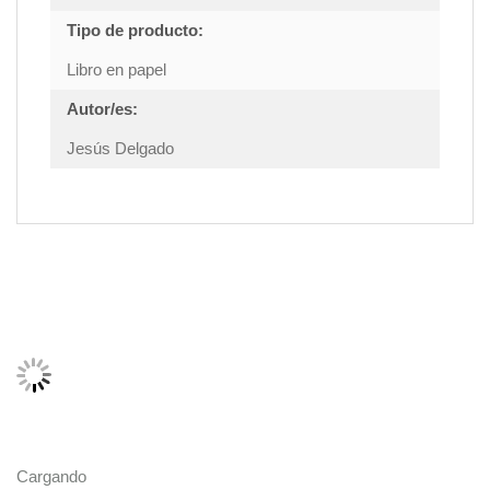
Tipo de producto:
Libro en papel
Autor/es:
Jesús Delgado
Cargando