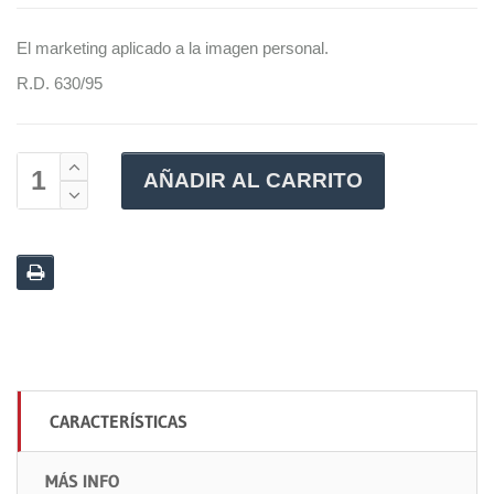
El marketing aplicado a la imagen personal.
R.D. 630/95
AÑADIR AL CARRITO
CARACTERÍSTICAS
MÁS INFO