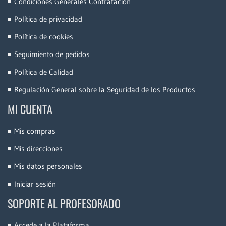
Condiciones Generales Contratación
Política de privacidad
Política de cookies
Seguimiento de pedidos
Política de Calidad
Regulación General sobre la Seguridad de los Productos
MI CUENTA
Mis compras
Mis direcciones
Mis datos personales
Iniciar sesión
SOPORTE AL PROFESORADO
Accede a la Plataforma