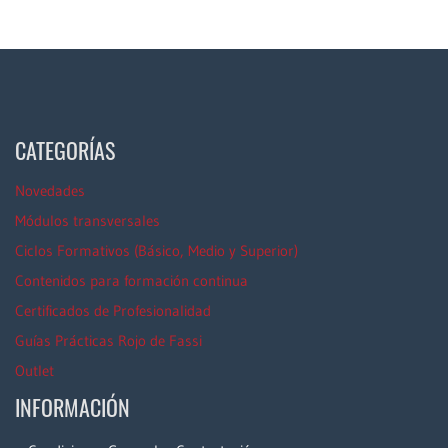
CATEGORÍAS
Novedades
Módulos transversales
Ciclos Formativos (Básico, Medio y Superior)
Contenidos para formación continua
Certificados de Profesionalidad
Guías Prácticas Rojo de Fassi
Outlet
INFORMACIÓN