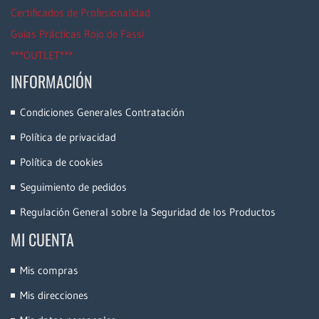
Certificados de Profesionalidad
Guías Prácticas Rojo de Fassi
***OUTLET***
INFORMACIÓN
Condiciones Generales Contratación
Política de privacidad
Política de cookies
Seguimiento de pedidos
Regulación General sobre la Seguridad de los Productos
MI CUENTA
Mis compras
Mis direcciones