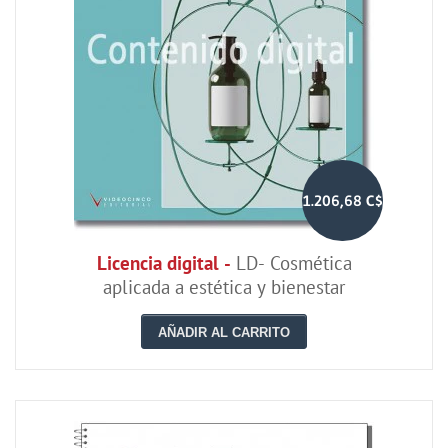
1.206,68 C$
Licencia digital -
LD- Cosmética
aplicada a estética y bienestar
AÑADIR AL CARRITO