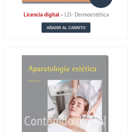
Licencia digital -
LD- Dermoestética
AÑADIR AL CARRITO