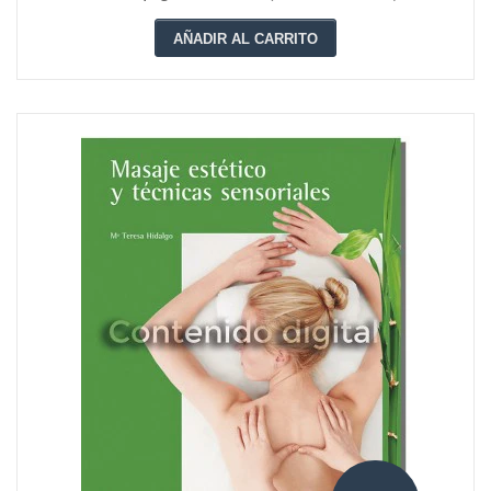
AÑADIR AL CARRITO