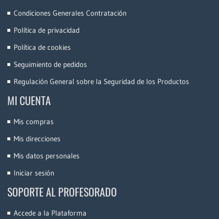
Condiciones Generales Contratación
Política de privacidad
Política de cookies
Seguimiento de pedidos
Regulación General sobre la Seguridad de los Productos
MI CUENTA
Mis compras
Mis direcciones
Mis datos personales
Iniciar sesión
SOPORTE AL PROFESORADO
Accede a la Plataforma