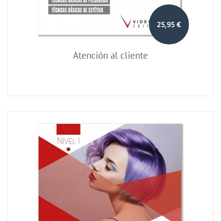
25,95 €
Atención al cliente