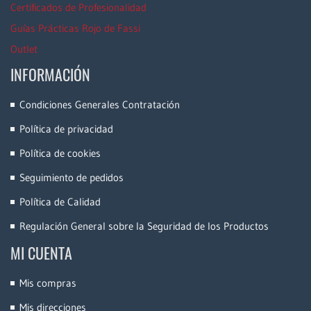
Certificados de Profesionalidad
Guías Prácticas Rojo de Fassi
Outlet
INFORMACIÓN
Condiciones Generales Contratación
Política de privacidad
Política de cookies
Seguimiento de pedidos
Política de Calidad
Regulación General sobre la Seguridad de los Productos
MI CUENTA
Mis compras
Mis direcciones