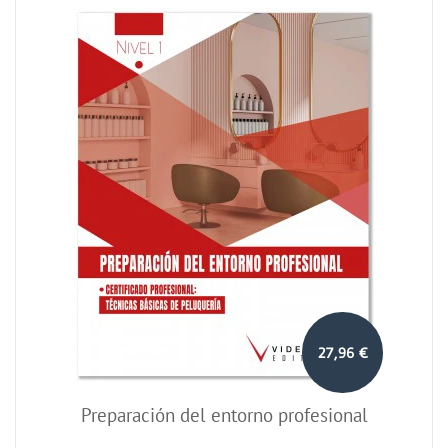
27,96 €
Preparación del entorno profesional