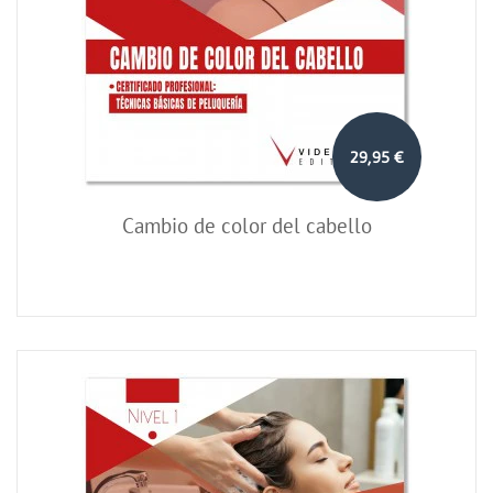
29,95 €
Cambio de color del cabello