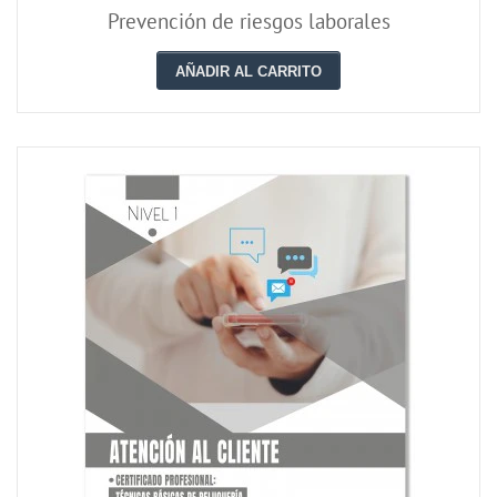
Prevención de riesgos laborales
AÑADIR AL CARRITO