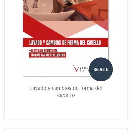
36,95 €
Lavado y cambios de forma del
cabello