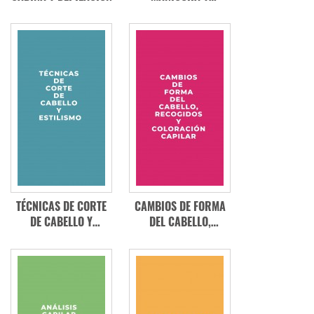
PEDICURA
TÉCNICAS DE CORTE
CAMBIOS DE FORMA
DE CABELLO Y
DEL CABELLO,
ESTILISMO
RECOGIDOS Y
COLORACIÓN
CAPILAR