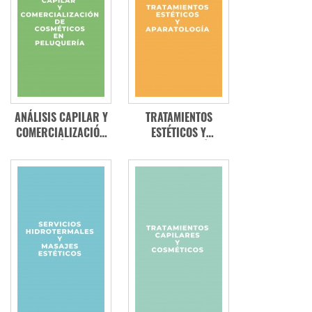
ANÁLISIS CAPILAR Y
TRATAMIENTOS
COMERCIALIZACIÓN
ESTÉTICOS Y
DE COSMÉTICOS EN
APARATOLOGÍA
PELUQUERÍA