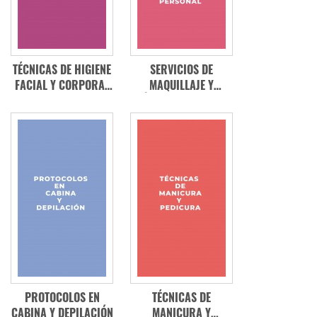
TÉCNICAS DE HIGIENE
SERVICIOS DE
FACIAL Y CORPORAL
MAQUILLAJE Y
Y ACTIVOS
TÉCNICAS DE VENTA
COSMÉTICOS
EN IMAGEN PERSONAL
PROTOCOLOS EN
TÉCNICAS DE
CABINA Y DEPILACIÓN
MANICURA Y