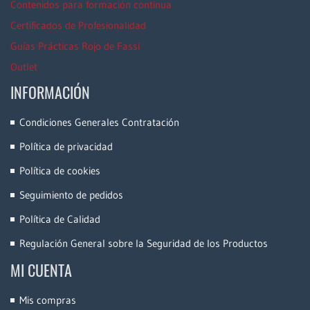
Contenidos para formación continua
Certificados de Profesionalidad
Guías Prácticas Rojo de Fassi
Outlet
INFORMACIÓN
Condiciones Generales Contratación
Política de privacidad
Política de cookies
Seguimiento de pedidos
Política de Calidad
Regulación General sobre la Seguridad de los Productos
MI CUENTA
Mis compras