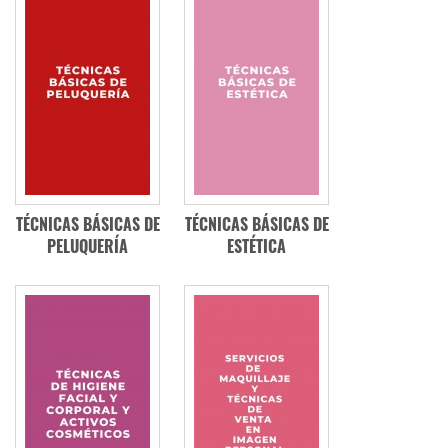
TÉCNICAS BÁSICAS DE
TÉCNICAS BÁSICAS DE
PELUQUERÍA
ESTÉTICA