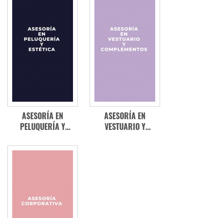
MODA
ASESORÍA EN
ASESORÍA EN
PELUQUERÍA Y
VESTUARIO Y
ESTÉTICA
COMPLEMENTOS