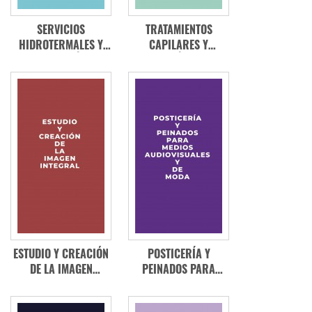
SERVICIOS
TRATAMIENTOS
HIDROTERMALES Y
CAPILARES Y
MASAJES ESTÉTICOS
COSMÉTICOS
ESTUDIO Y CREACIÓN
POSTICERÍA Y
DE LA IMAGEN
PEINADOS PARA
INTEGRAL
MEDIOS
AUDIOVISUALES Y DE