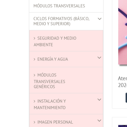
MÓDULOS TRANSVERSALES
CICLOS FORMATIVOS (BÁSICO,
MEDIO Y SUPERIOR)
SEGURIDAD Y MEDIO
AMBIENTE
ENERGÍA Y AGUA
MÓDULOS
Aten
TRANSVERSALES
202
GENÉRICOS
INSTALACIÓN Y
MANTENIMIENTO
IMAGEN PERSONAL