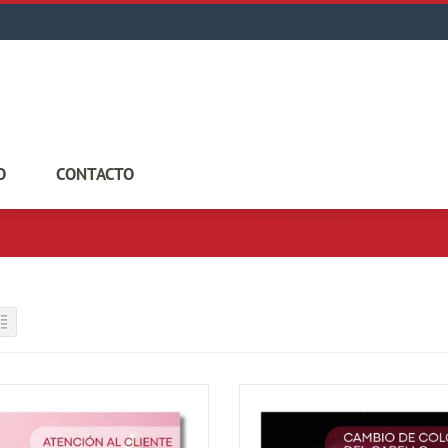
O
CONTACTO