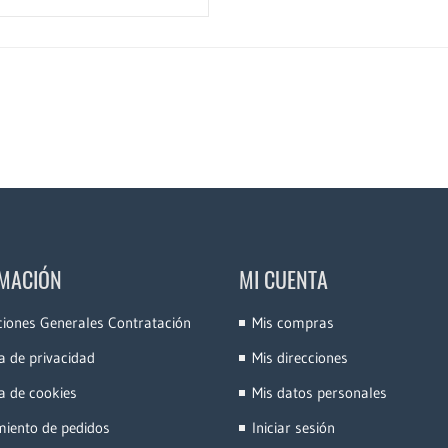
MACIÓN
MI CUENTA
ciones Generales Contratación
Mis compras
ca de privacidad
Mis direcciones
ca de cookies
Mis datos personales
miento de pedidos
Iniciar sesión