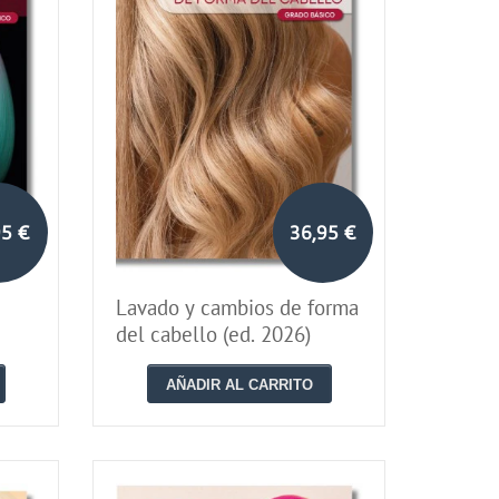
95 €
36,95 €
Lavado y cambios de forma
del cabello (ed. 2026)
AÑADIR AL CARRITO