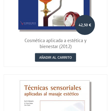
42,50 €
Cosmética aplicada a estética y
bienestar (2012)
AÑADIR AL CARRITO