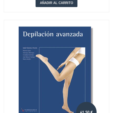
AÑADIR AL CARRITO
41,50 €