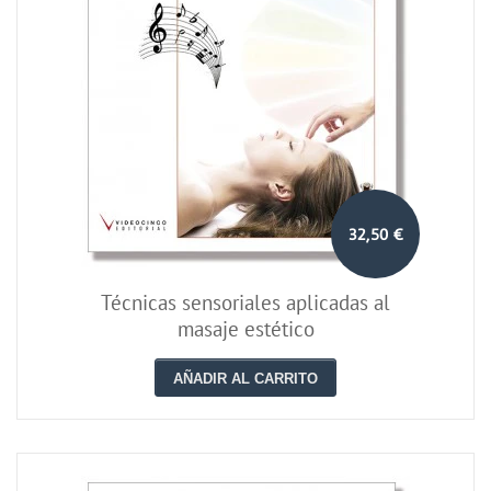
32,50 €
Técnicas sensoriales aplicadas al
masaje estético
AÑADIR AL CARRITO