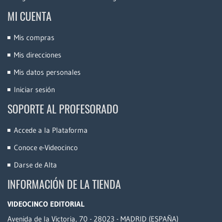
MI CUENTA
Mis compras
Mis direcciones
Mis datos personales
Iniciar sesión
SOPORTE AL PROFESORADO
Accede a la Plataforma
Conoce e-Videocinco
Darse de Alta
INFORMACIÓN DE LA TIENDA
VIDEOCINCO EDITORIAL
Avenida de la Victoria, 70 - 28023 - MADRID (ESPAÑA)