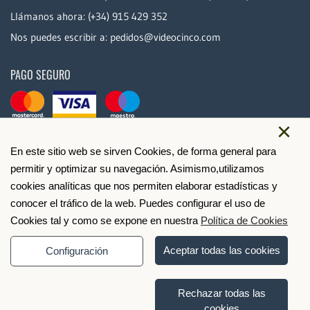
Llámanos ahora:
(+34) 915 429 352
Nos puedes escribir a:
pedidos@videocinco.com
PAGO SEGURO
×
En este sitio web se sirven Cookies, de forma general para
permitir y optimizar su navegación. Asimismo,utilizamos
cookies analíticas que nos permiten elaborar estadísticas y
conocer el tráfico de la web. Puedes configurar el uso de
Cookies tal y como se expone en nuestra
Política de Cookies
Aceptar todas las cookies
Configuración
Rechazar todas las
cookies