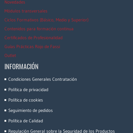
Novedades
Módulos transversales
Ciclos Formativos (Básico, Medio y Superior)
Contenidos para formación continua
Certificados de Profesionalidad
Guías Prácticas Rojo de Fassi
Outlet
INFORMACIÓN
Condiciones Generales Contratación
Política de privacidad
Política de cookies
Seguimiento de pedidos
Política de Calidad
Regulación General sobre la Seguridad de los Productos