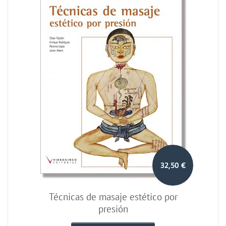
32,50 €
Técnicas de masaje estético por
presión