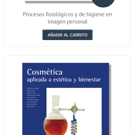
Procesos fisiológicos y de higiene en
imagen personal
AÑADIR AL CARRITO