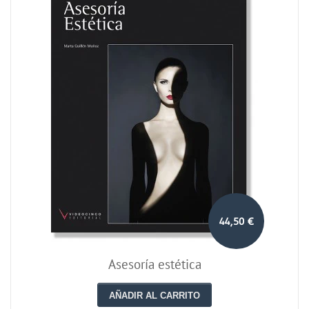
44,50 €
Asesoría estética
AÑADIR AL CARRITO