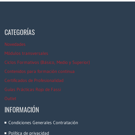
CATEGORÍAS
Novedades
Módulos transversales
Ciclos Formativos (Básico, Medio y Superior)
Contenidos para formación continua
Certificados de Profesionalidad
Guías Prácticas Rojo de Fassi
Outlet
INFORMACIÓN
Condiciones Generales Contratación
Política de privacidad