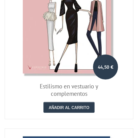
44,50 €
Estilismo en vestuario y
complementos
AÑADIR AL CARRITO