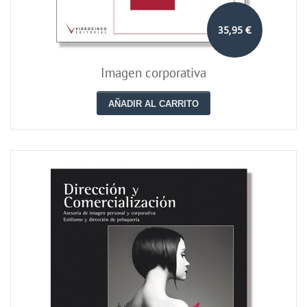
35,95 €
Imagen corporativa
AÑADIR AL CARRITO