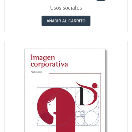
Usos sociales
AÑADIR AL CARRITO