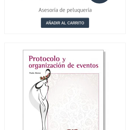
Asesoría de peluquería
AÑADIR AL CARRITO