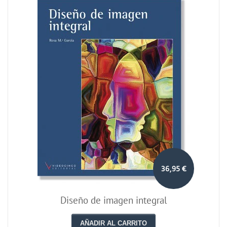
36,95 €
Diseño de imagen integral
AÑADIR AL CARRITO