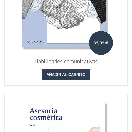
35,95 €
Habilidades comunicativas
AÑADIR AL CARRITO