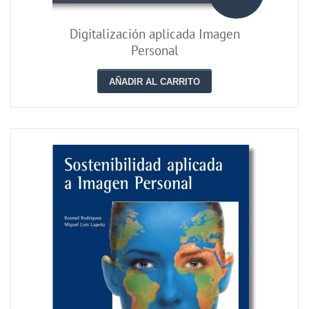
Digitalización aplicada Imagen
Personal
AÑADIR AL CARRITO