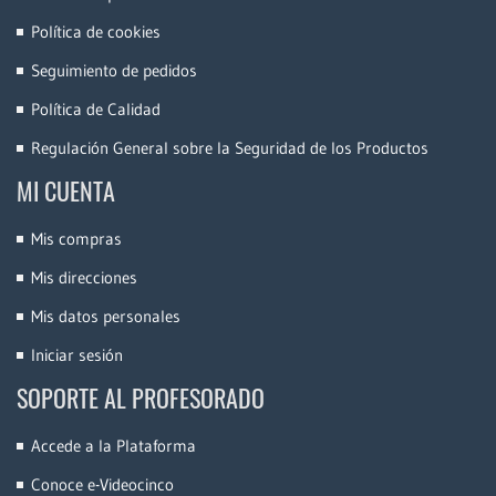
Política de cookies
Seguimiento de pedidos
Política de Calidad
Regulación General sobre la Seguridad de los Productos
MI CUENTA
Mis compras
Mis direcciones
Mis datos personales
Iniciar sesión
SOPORTE AL PROFESORADO
Accede a la Plataforma
Conoce e-Videocinco