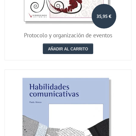
35,95 €
Protocolo y organización de eventos
AÑADIR AL CARRITO