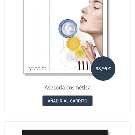
38,95 €
Asesoría cosmética
AÑADIR AL CARRITO