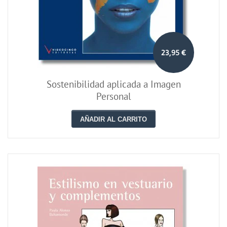
23,95 €
Sostenibilidad aplicada a Imagen
Personal
AÑADIR AL CARRITO