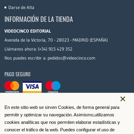
Darse de Alta
INFORMACIÓN DE LA TIENDA
VIDEOCINCO EDITORIAL
Avenida de la Victoria, 70 - 28023 - MADRID (ESPAÑA)
Llámanos ahora:
(+34) 915 429 352
Nos puedes escribir a:
pedidos@videocinco.com
PAGO SEGURO
×
En este sitio web se sirven Cookies, de forma general para
permitir y optimizar su navegación. Asimismo,utilizamos
cookies analíticas que nos permiten elaborar estadísticas y
conocer el tráfico de la web. Puedes configurar el uso de