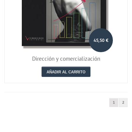
45,50 €
Dirección y comercialización
AÑADIR AL CARRITO
1
2